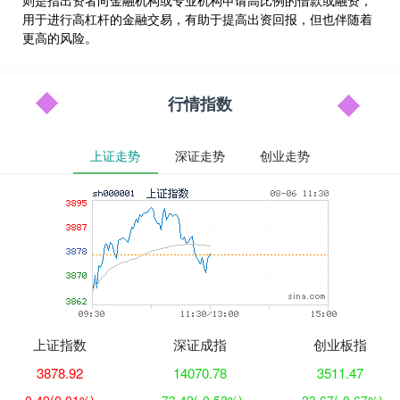
则是指出资者向金融机构或专业机构申请高比例的借款或融资，
用于进行高杠杆的金融交易，有助于提高出资回报，但也伴随着
更高的风险。
行情指数
上证走势
深证走势
创业走势
上证指数
深证成指
创业板指
3878.92
14070.78
3511.47