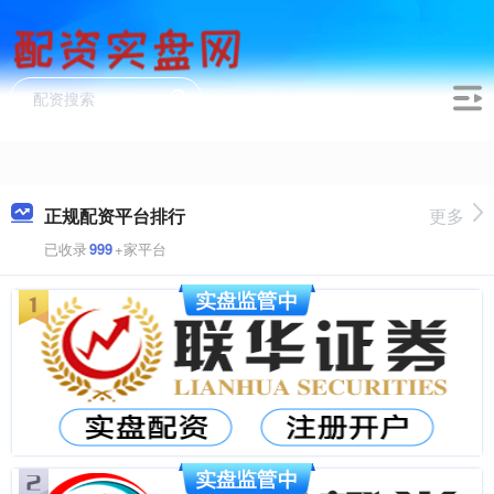
正规配资平台排行
更多
已收录
999
+家平台