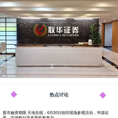
热点讨论
股市融资期限 天地在线：6月20日组织现场参观活动，华源证
券、宁波银行等多家机构参与