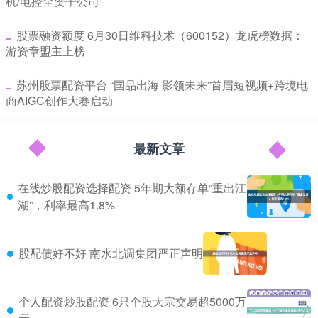
机/电控全资子公司
​股票融资额度 6月30日维科技术（600152）龙虎榜数据：
游资章盟主上榜
​苏州股票配资平台 “国品出海 影领未来”首届短视频+跨境电
商AIGC创作大赛启动
最新文章
在线炒股配资选择配资 5年期大额存单“重出江
湖”，利率最高1.8%
股配债好不好 南水北调集团严正声明
个人配资炒股配资 6只个股大宗交易超5000万