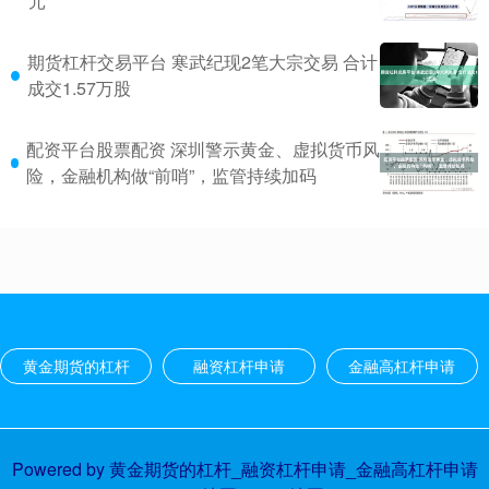
元
期货杠杆交易平台 寒武纪现2笔大宗交易 合计
成交1.57万股
配资平台股票配资 深圳警示黄金、虚拟货币风
险，金融机构做“前哨”，监管持续加码
黄金期货的杠杆
融资杠杆申请
金融高杠杆申请
Powered by
黄金期货的杠杆_融资杠杆申请_金融高杠杆申请