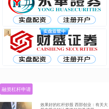
融资杠杆申请
效果好的杠杆炒股 西部创业：有关大