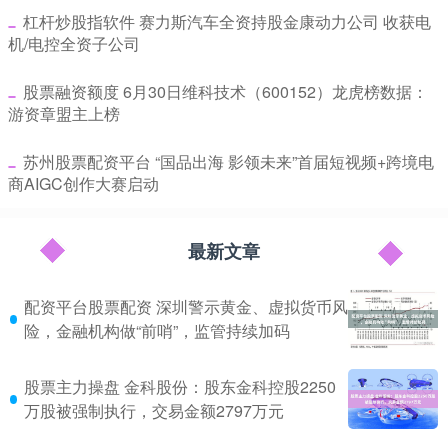
​杠杆炒股指软件 赛力斯汽车全资持股金康动力公司 收获电
机/电控全资子公司
​股票融资额度 6月30日维科技术（600152）龙虎榜数据：
游资章盟主上榜
​苏州股票配资平台 “国品出海 影领未来”首届短视频+跨境电
商AIGC创作大赛启动
最新文章
配资平台股票配资 深圳警示黄金、虚拟货币风
险，金融机构做“前哨”，监管持续加码
股票主力操盘 金科股份：股东金科控股2250
万股被强制执行，交易金额2797万元