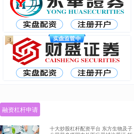
融资杠杆申请
十大炒股杠杆配资平台 东方生物及子