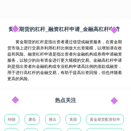
黄金期货的杠杆_融资杠杆申请_金融高杠杆申请
黄金期货的杠杆是指出资者通过借贷或融资服务，在黄金期
货市场上进行交易并利用杠杆比例放大出资规模，以增加潜在收
益和风险。融资杠杆申请是指出资者向金融机构或券商申请融资
服务，以较少的自有资金进行更大规模的交易。金融高杠杆申请
则是指出资者向金融机构或专业机构申请高比例的借款或融资，
用于进行高杠杆的金融交易，有助于提高出资回报，但也伴随着
更高的风险。
热点关注
特朗
袭击
推出
美国
黄金期货配资软件