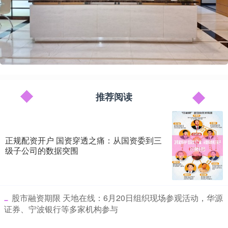
推荐阅读
正规配资开户 国资穿透之痛：从国资委到三
级子公司的数据突围
​股市融资期限 天地在线：6月20日组织现场参观活动，华源
证券、宁波银行等多家机构参与