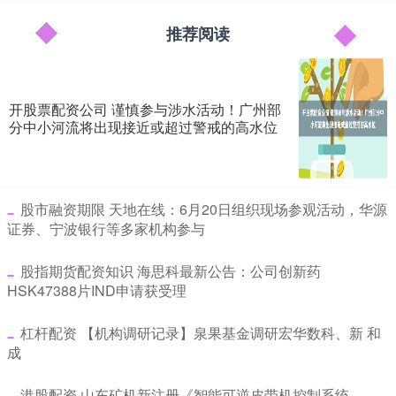
推荐阅读
开股票配资公司 谨慎参与涉水活动！广州部
分中小河流将出现接近或超过警戒的高水位
​股市融资期限 天地在线：6月20日组织现场参观活动，华源
证券、宁波银行等多家机构参与
​股指期货配资知识 海思科最新公告：公司创新药
HSK47388片IND申请获受理
​杠杆配资 【机构调研记录】泉果基金调研宏华数科、新 和
成
​港股配资 山东矿机新注册《智能可逆皮带机控制系统