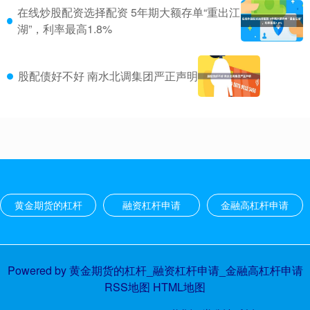
在线炒股配资选择配资 5年期大额存单“重出江
湖”，利率最高1.8%
股配债好不好 南水北调集团严正声明
黄金期货的杠杆
融资杠杆申请
金融高杠杆申请
Powered by
黄金期货的杠杆_融资杠杆申请_金融高杠杆申请
RSS地图
HTML地图